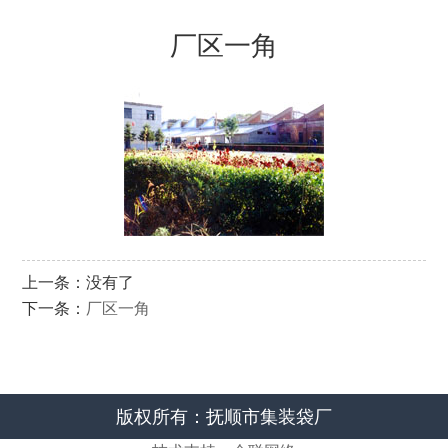
厂区一角
上一条：没有了
下一条：
厂区一角
版权所有：抚顺市集装袋厂